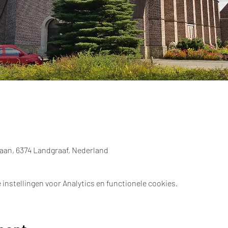
aan, 6374 Landgraaf, Nederland
instellingen voor Analytics en functionele cookies.