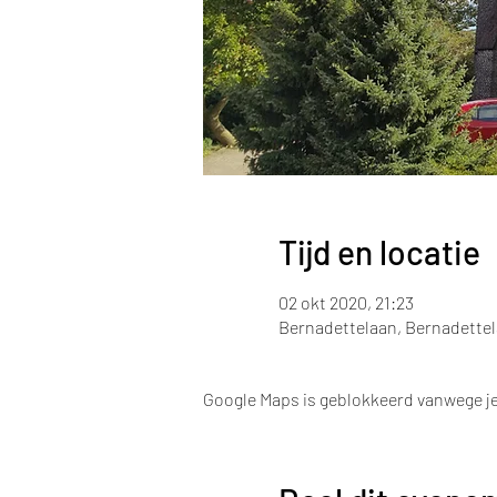
Tijd en locatie
02 okt 2020, 21:23
Bernadettelaan, Bernadettel
Google Maps is geblokkeerd vanwege je 